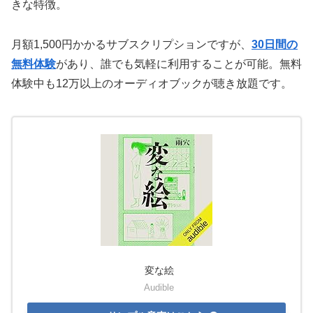
きな特徴。
月額1,500円かかるサブスクリプションですが、
30日間の
無料体験
があり、誰でも気軽に利用することが可能。無料
体験中も12万以上のオーディオブックが聴き放題です。
変な絵
Audible