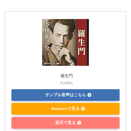
羅生門
Audible
サンプル音声はこちら
Amazonで見る
楽天で見る