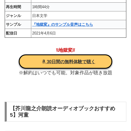
再生時間
1時間44分
ジャンル
日本文学
サンプル
『地獄変』のサンプル音声はこちら
配信日
2021年4月6日
\\地獄変//
30日間の無料体験で聴く
※解約はいつでも可能。対象作品が聴き放題
【芥川龍之介朗読オーディオブックおすすめ
5】河童