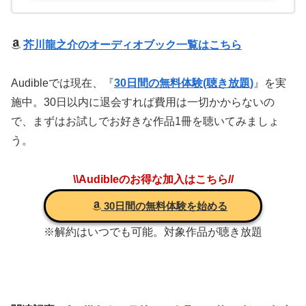
芥川龍之介のオーディオブック一覧はこちら
Audibleでは現在、『
30日間の無料体験(聴き放題)
』を実
施中。30日以内に退会すれば費用は一切かからないの
で、まずはお試しでお好きな作品1冊を聴いてみましょ
う。
\\Audibleのお得な加入はこちら//
30日間の無料体験を始める
※解約はいつでも可能。対象作品が聴き放題