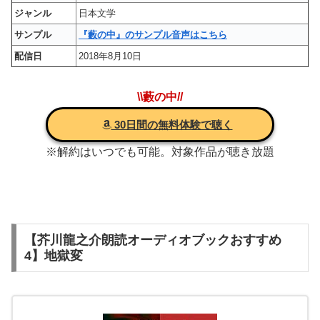
ジャンル
日本文学
サンプル
『藪の中』のサンプル音声はこちら
配信日
2018年8月10日
\\藪の中//
30日間の無料体験で聴く
※解約はいつでも可能。対象作品が聴き放題
【芥川龍之介朗読オーディオブックおすすめ
4】地獄変