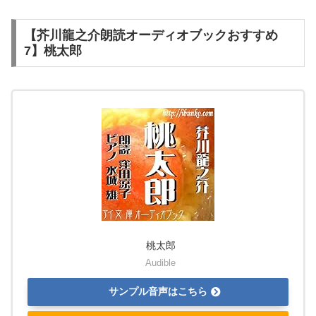
【芥川龍之介朗読オーディオブックおすすめ
7】桃太郎
桃太郎
Audible
サンプル音声はこちら