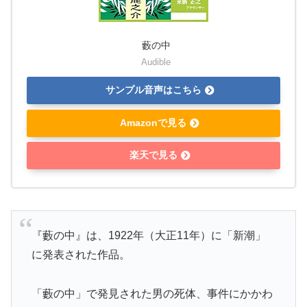
藪の中
Audible
サンプル音声はこちら
Amazonで見る
楽天で見る
『藪の中』は、1922年（大正11年）に「新潮」
に発表された作品。
「藪の中」で発見された男の死体、事件にかかわ