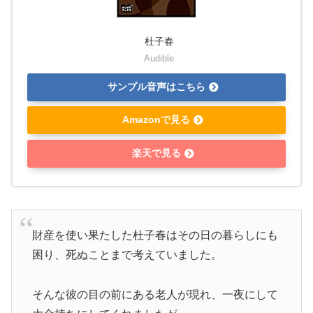
杜子春
Audible
サンプル音声はこちら
Amazonで見る
楽天で見る
財産を使い果たした杜子春はその日の暮らしにも
困り、死ぬことまで考えていました。
そんな彼の目の前にある老人が現れ、一夜にして