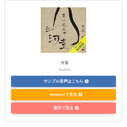
河童
Audible
サンプル音声はこちら
Amazonで見る
楽天で見る