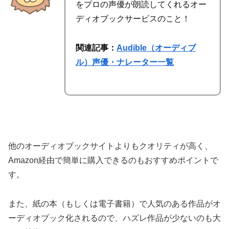
を
プロの声優が朗読
してくれるオー
ディオブックサービスのこと！
関連記事：
Audible（オーディブ
ル）声優・ナレーター一覧
他のオーディオブックサイトよりもクオリティが高く、
Amazon経由で簡単に購入できるのもおすすめポイントで
す。
また、紙の本（もしくは電子書籍）で人気のある作品がオ
ーディオブック化されるので、ハズレ作品が少ないのも大