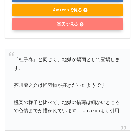
Amazonで見る
楽天で見る
『杜子春』と同じく、地獄が場面として登場しま
す。
芥川龍之介は怪奇物が好きだったようです。
極楽の様子と比べて、地獄の描写は細かいところ
や心情までが描かれています。-amazonより引用