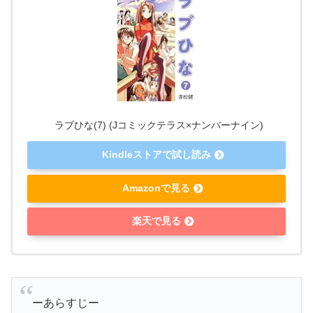
ラブひな(7) (Jコミックテラス×ナンバーナイン)
Kindleストアで試し読み
Amazonで見る
楽天で見る
ーあらすじー