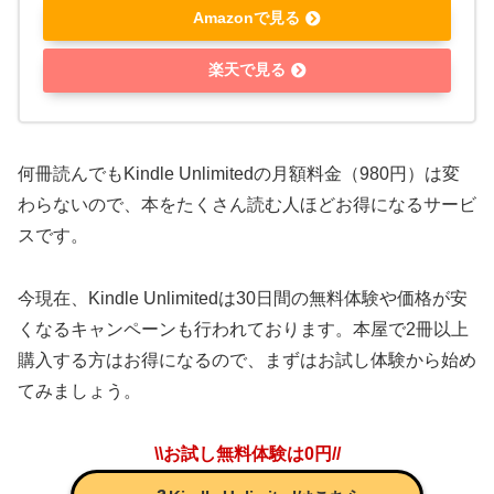
Amazonで見る
楽天で見る
何冊読んでもKindle Unlimitedの月額料金（980円）は変
わらないので、本をたくさん読む人ほどお得になるサービ
スです。
今現在、Kindle Unlimitedは
30日間の無料体験や価格が安
くなるキャンペーン
も行われております。本屋で2冊以上
購入する方はお得になるので、まずはお試し体験から始め
てみましょう。
\\お試し無料体験は0円//