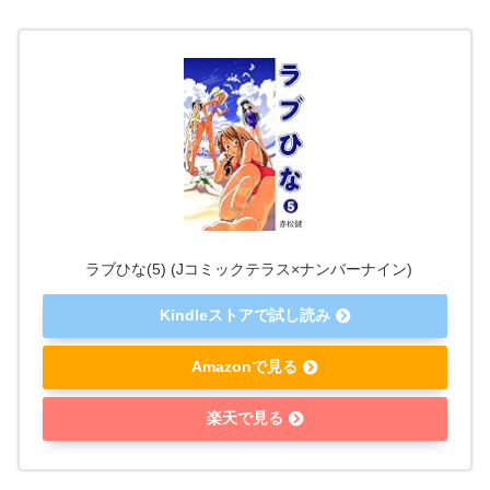
ラブひな(5) (Jコミックテラス×ナンバーナイン)
Kindleストアで試し読み
Amazonで見る
楽天で見る