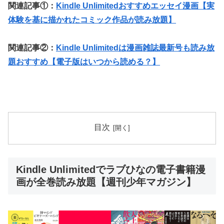
関連記事①：
Kindle Unlimitedおすすめエッセイ漫画【実
体験を基に描かれたコミック作品が読み放題】
関連記事②：
Kindle Unlimitedは漫画雑誌最新号も読み放
題おすすめ【電子版はいつから読める？】
目次
Kindle Unlimitedでラブひなの電子書籍漫
画が全巻読み放題【週刊少年マガジン】