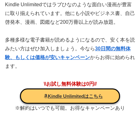
Kindle Unlimitedでは
ラブひなのような面白い漫画が豊富
に取り揃えられています。他にも小説やビジネス書、自己
啓発本、漫画、図鑑など200万冊以上が読み放題。
多種多様な電子書籍が読めるようになるので、安く本を読
みたい方はぜひ加入しましょう。今なら
30日間の無料体
験、もしくは価格が安いキャンペーン
からお得に始められ
ます。
\\お試し無料体験は0円//
Kindle Unlimitedはこちら
※解約はいつでも可能。お得なキャンペーンあり