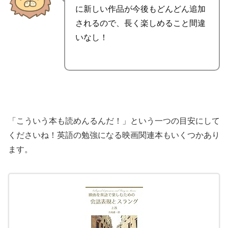
に
新しい作品が今後もどんどん追加
されるので、長く楽しめること間違
いなし！
「こういう本も読めんるんだ！」という一つの目安にして
くださいね！英語の勉強になる映画関連本もいくつかあり
ます。