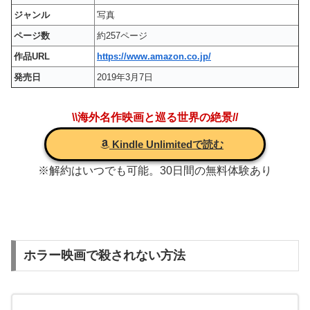
ジャンル
写真
ページ数
約257ページ
作品URL
https://www.amazon.co.jp/
発売日
2019年3月7日
\\海外名作映画と巡る世界の絶景//
Kindle Unlimitedで読む
※解約はいつでも可能。30日間の無料体験あり
ホラー映画で殺されない方法