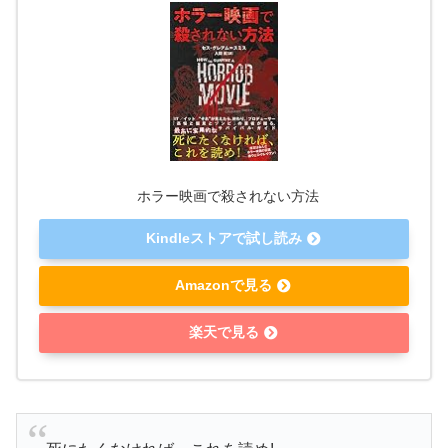
ホラー映画で殺されない方法
Kindleストアで試し読み
Amazonで見る
楽天で見る