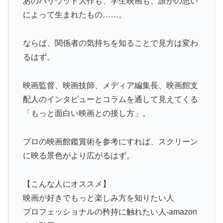
あのハリウッド大作も、学生映画も、誰かの思い
によって生まれたもの……。
ならば、関係者の気持ちを知ることで見方は変わ
るはず。
映画監督、映画技師、メディア編集長、映画館支
配人のインタビューとコラムを通して見えてくる
「もっと面白い映画との接し方」。
プロの映画館鑑賞術を参考にすれば、スクリーン
に映る景色がより広がるはず。
【こんな人にオススメ】
映画が好きでもっと楽しみ方を知りたい人
プロフェッショナルの矜持に触れたい人-amazon