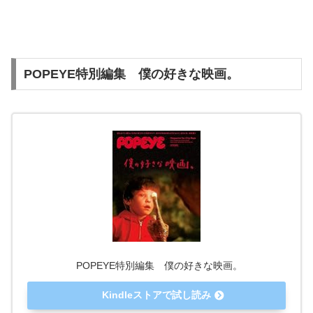
POPEYE特別編集 僕の好きな映画。
POPEYE特別編集 僕の好きな映画。
Kindleストアで試し読み