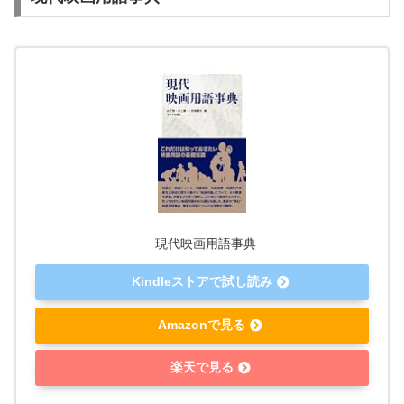
現代映画用語事典
Kindleストアで試し読み
Amazonで見る
楽天で見る