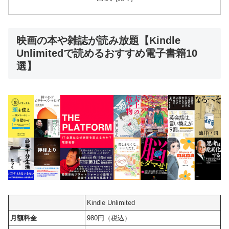
映画の本や雑誌が読み放題【Kindle
Unlimitedで読めるおすすめ電子書籍10
選】
Kindle Unlimited
月額料金
980円（税込）