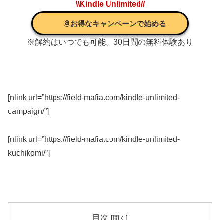
\\Kindle Unlimited//
お得なキャンペーンで始める
※解約はいつでも可能。30日間の無料体験あり
[nlink url=”https://field-mafia.com/kindle-unlimited-
campaign/”]
[nlink url=”https://field-mafia.com/kindle-unlimited-
kuchikomi/”]
目次