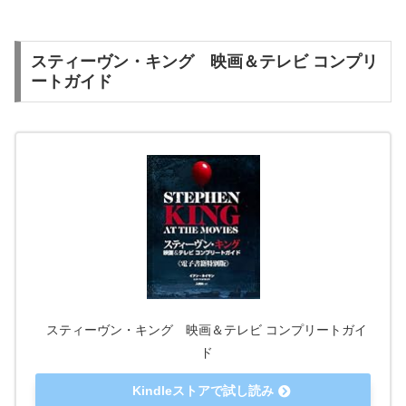
スティーヴン・キング 映画＆テレビ コンプリ
ートガイド
スティーヴン・キング 映画＆テレビ コンプリートガイ
ド
Kindleストアで試し読み