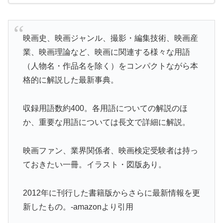
映画史、映画ジャンル、撮影・編集技術、映画産
業、映画理論など、映画に関連する様々な用語
（人物名・作品名を除く）をコンパクトながら本
格的に解説した最新事典。
収録用語数約400。各用語についての解説のほ
か、重要な用語については長文で詳細に解説。
映画ファン、業界関係者、映画検定受験者は持っ
ておきたい一冊。イラスト・図版あり。
2012年に刊行した書籍版からさらに最新情報を更
新したもの。-amazonより引用