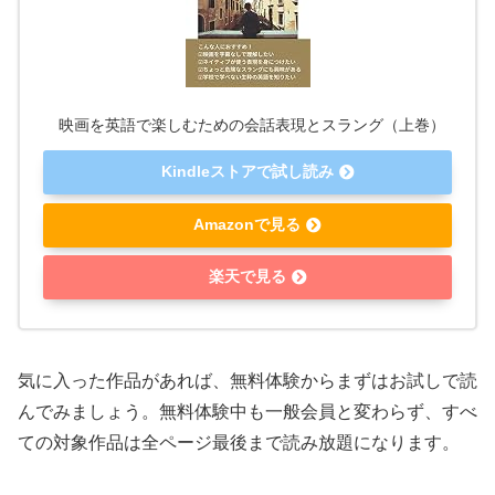
映画を英語で楽しむための会話表現とスラング（上巻）
Kindleストアで試し読み
Amazonで見る
楽天で見る
気に入った作品があれば、無料体験からまずはお試しで読
んでみましょう。無料体験中も一般会員と変わらず、
すべ
ての対象作品は全ページ最後まで読み放題
になります。