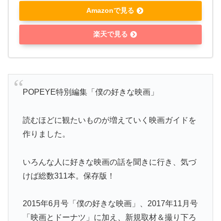
Amazonで見る
楽天で見る
POPEYE特別編集「僕の好きな映画」
読むほどに観たいものが増えていく映画ガイドを
作りました。
いろんな人に好きな映画の話を聞きに行き、気づ
けば総数311本。保存版！
2015年6月号「僕の好きな映画」、2017年11月号
「映画とドーナツ」に加え、新規取材＆撮り下ろ