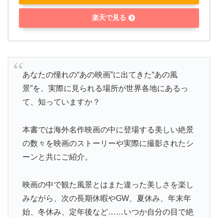
楽天で見る
あなたの憧れの“あの映画”に出てきた“あの風
景”を、実際に見られる場所が世界各地にあるっ
て、知っていますか？
本書では海外名作映画の中に登場する美しい絶景
の数々を映画のストーリーや実際に撮影されたシ
ーンと共にご紹介。
映画の中で観た風景とはまた違った美しさを楽し
みながら、次の長期休暇やGW、夏休み、年末年
始、冬休み、定年後など……いつか自分の目で絶