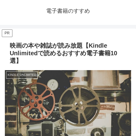
電子書籍のすすめ
PR
映画の本や雑誌が読み放題【Kindle
Unlimitedで読めるおすすめ電子書籍10
選】
KINDLE UNLIMITED