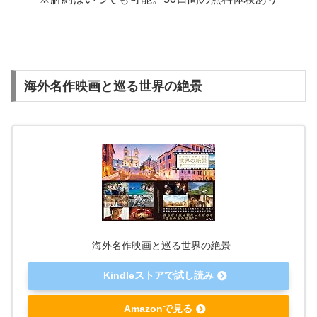
海外名作映画と巡る世界の絶景
海外名作映画と巡る世界の絶景
Kindleストアで試し読み
Amazonで見る