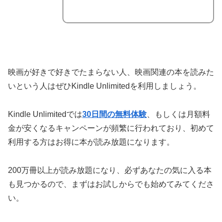
映画が好きで好きでたまらない人、映画関連の本を読みた
いという人はぜひKindle Unlimitedを利用しましょう。
Kindle Unlimitedでは
30日間の無料体験
、もしくは月額料
金が安くなるキャンペーンが頻繁に行われており、初めて
利用する方はお得に本が読み放題になります。
200万冊以上が読み放題になり、必ずあなたの気に入る本
も見つかるので、まずはお試しからでも始めてみてくださ
い。