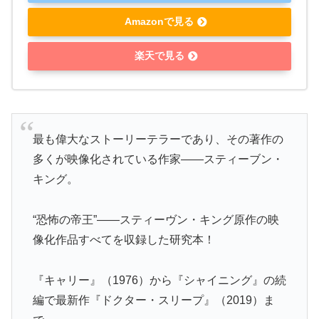
Amazonで見る
楽天で見る
最も偉大なストーリーテラーであり、その著作の
多くが映像化されている作家――スティーブン・
キング。
“恐怖の帝王”――スティーヴン・キング原作の映
像化作品すべてを収録した研究本！
『キャリー』（1976）から『シャイニング』の続
編で最新作『ドクター・スリープ』（2019）ま