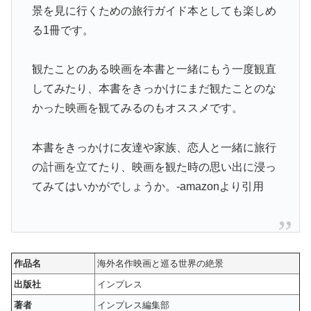
景を見に行くための旅行ガイド本としても楽しめ
る1冊です。
観たことのある映画を本書と一緒にもう一度観直
してみたり、本書をきっかけにまだ観たことのな
かった映画を観てみるのもオススメです。
本書をきっかけに友達や家族、恋人と一緒に旅行
の計画を立てたり、映画を観た時の思い出に浸っ
てみてはいかがでしょうか。-amazonより引用
作品名
海外名作映画と巡る世界の絶景
出版社
インプレス
著者
インプレス編集部