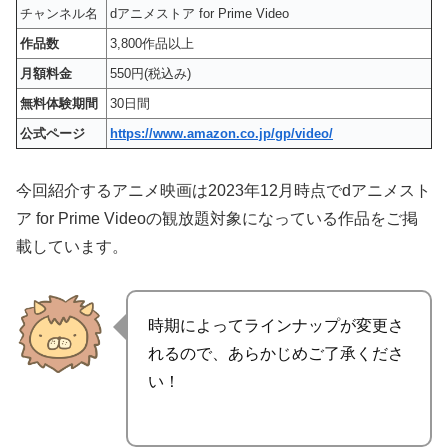
チャンネル名
dアニメストア for Prime Video
作品数
3,800作品以上
月額料金
550円(税込み)
無料体験期間
30日間
公式ページ
https://www.amazon.co.jp/gp/video/
今回紹介するアニメ映画は2023年12月時点で
dアニメスト
ア for Prime Videoの観放題対象
になっている作品をご掲
載しています。
時期によってラインナップが変更さ
れるので、あらかじめご了承くださ
い！