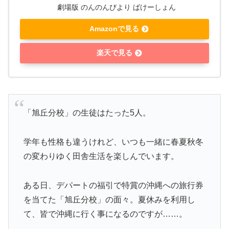
劇場版 のんのんびより ばけーしょん
Amazonで見る
楽天で見る
「旭丘分校」の生徒はたった5人。
学年も性格も違うけれど、いつも一緒に春夏秋冬
の変わりゆく田舎生活を楽しんでいます。
ある日、デパートの福引で特賞の沖縄への旅行券
を当てた「旭丘分校」の面々。夏休みを利用し
て、皆で沖縄に行く事になるのですが……。