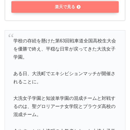
楽天で見る
学校の存続を懸けた第63回戦車道全国高校生大会
を優勝で終え、平穏な日常が戻ってきた大洗女子
学園。
ある日、大洗町でエキシビションマッチが開催さ
れることに。
大洗女子学園と知波単学園の混成チームと対戦す
るのは、聖グロリアーナ女学院とプラウダ高校の
混成チーム。