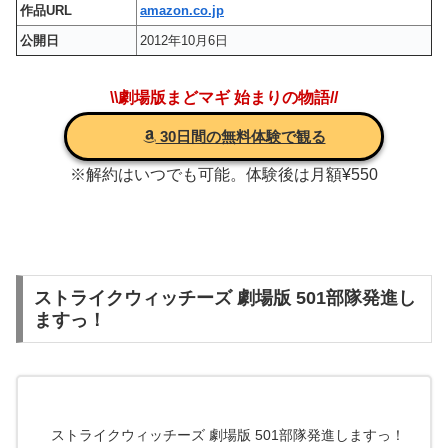
作品URL
amazon.co.jp
公開日
2012年10月6日
\\劇場版まどマギ 始まりの物語//
30日間の無料体験で観る
※解約はいつでも可能。体験後は月額¥550
ストライクウィッチーズ 劇場版 501部隊発進し
ますっ！
ストライクウィッチーズ 劇場版 501部隊発進しますっ！