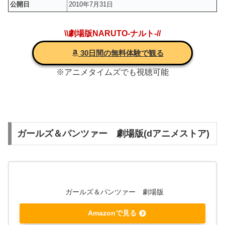
公開日
2010年7月31日
\\劇場版NARUTO-ナルト-//
30日間の無料体験で観る
※アニメタイムズでも視聴可能
ガールズ＆パンツァー 劇場版(dアニメストア)
ガールズ＆パンツァー 劇場版
Amazonで見る