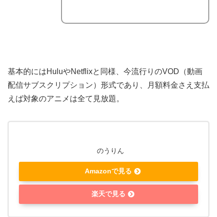
基本的にはHuluやNetflixと同様、今流行りのVOD（動画
配信サブスクリプション）形式であり、月額料金さえ支払
えば対象のアニメは全て見放題。
のうりん
Amazonで見る
楽天で見る