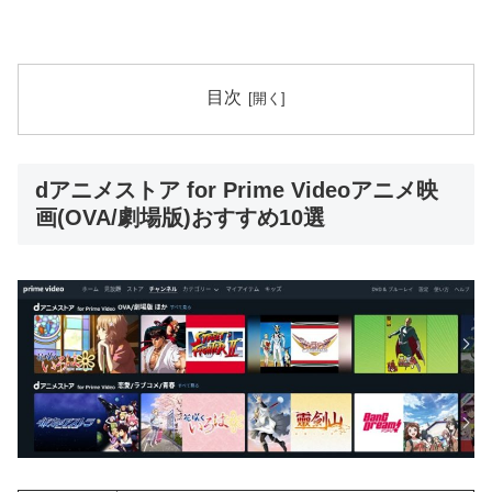
目次
dアニメストア for Prime Videoアニメ映
画(OVA/劇場版)おすすめ10選