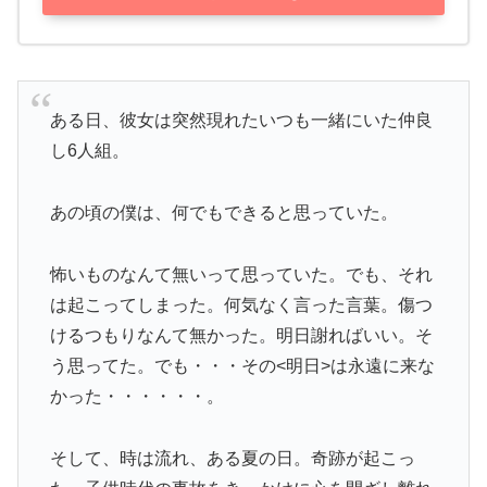
ある日、彼女は突然現れたいつも一緒にいた仲良
し6人組。
あの頃の僕は、何でもできると思っていた。
怖いものなんて無いって思っていた。でも、それ
は起こってしまった。何気なく言った言葉。傷つ
けるつもりなんて無かった。明日謝ればいい。そ
う思ってた。でも・・・その<明日>は永遠に来な
かった・・・・・・。
そして、時は流れ、ある夏の日。奇跡が起こっ