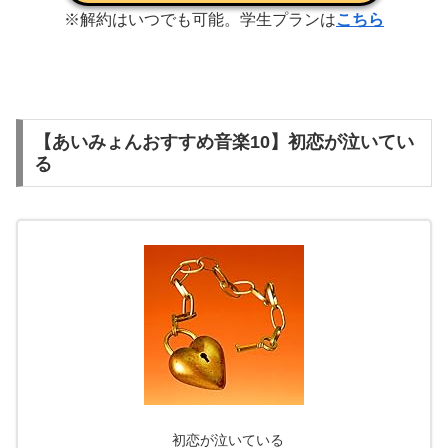
※解約はいつでも可能。学生プランは
こちら
【あいみょんおすすめ音楽10】初恋が泣いてい
る
初恋が泣いている