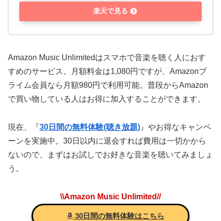
楽天で見る
Amazon Music Unlimitedはスマホで音楽を聴く人におす
すめのサービス。月額料金は1,080円ですが、
Amazonプ
ライム会員なら月額980円
で利用可能。普段からAmazon
で買い物している人はお得に加入することができます。
現在、『
30日間の無料体験(聴き放題)
』やお得なキャンペ
ーンを実施中。30日以内に退会すれば費用は一切かから
ないので、まずはお試しでお好きな音楽を聴いてみましょ
う。
\\Amazon Music Unlimited//
30日間の無料体験はこちら