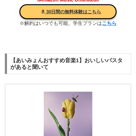
30日間の無料体験はこちら
※解約はいつでも可能。学生プランは
こちら
【あいみょんおすすめ音楽1】おいしいパスタ
があると聞いて