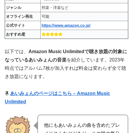
ジャンル
邦楽・洋楽など
オフライン再生
可能
公式サイト
https://www.amazon.co.jp/
おすすめ度
以下では、
Amazon Music Unlimitedで聴き放題の対象に
なっているあいみょんの音楽
を紹介しています。2023年
時点ではアルバム7枚が
加入すれば料金は変わらず全て聴
き放題
になります。
あいみょんのページはこちら – Amazon Music
Unlimited
他にもあいみょんの曲を含めたプレ