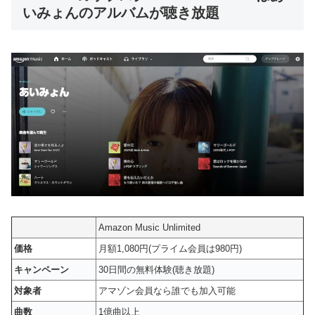
いみょんのアルバムが聴き放題
Amazon Music Unlimited
価格
月額1,080円(プライム会員は980円)
キャンペーン
30日間の無料体験(聴き放題)
対象者
アマゾン会員なら誰でも加入可能
曲数
1億曲以上