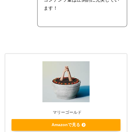
ます！
マリーゴールド
Amazonで見る