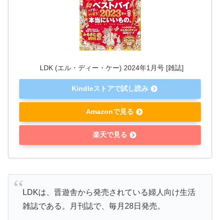
LDK (エル・ディー・ケー) 2024年1月号 [雑誌]
Kindleストアで試し読み
Amazonで見る
楽天で見る
LDKは、晋遊舎から発売されている婦人向け生活
雑誌である。月刊誌で、毎月28日発売。