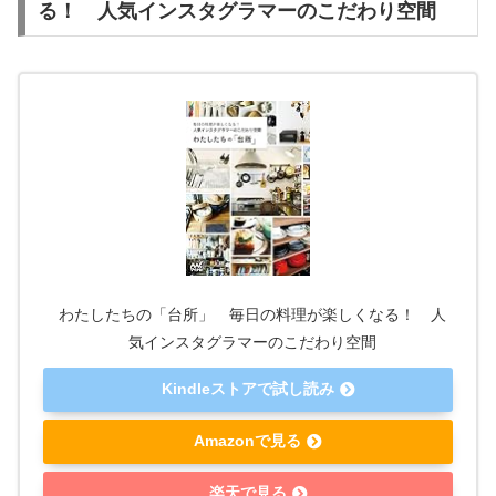
る！ 人気インスタグラマーのこだわり空間
わたしたちの「台所」 毎日の料理が楽しくなる！ 人
気インスタグラマーのこだわり空間
Kindleストアで試し読み
Amazonで見る
楽天で見る