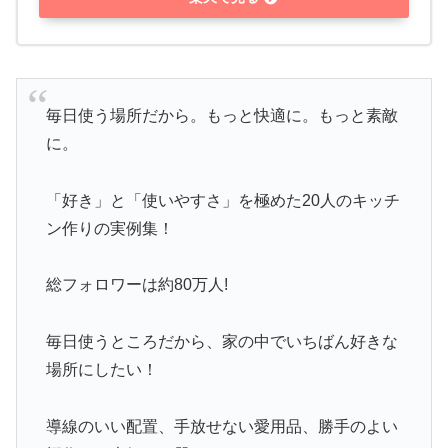
毎日使う場所だから。もっと快適に。もっと素敵
に。
「好き」と「使いやすさ」を極めた20人のキッチ
ン作りの実例集！
総フォロワーは約80万人!
毎日使うところだから、家の中でいちばん好きな
場所にしたい！
導線のいい配置、手放せない愛用品、勝手のよい