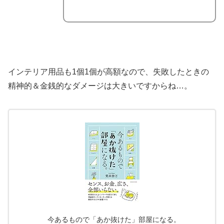
インテリア用品も1個1個が高額なので、失敗したときの
精神的＆金銭的なダメージは大きいですからね…。
今あるもので「あか抜けた」部屋になる。