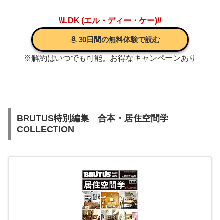
\\LDK (エル・ディー・ケー)//
30日間の無料体験で読む
※解約はいつでも可能。お得なキャンペーンあり
BRUTUS特別編集 合本・居住空間学
COLLECTION