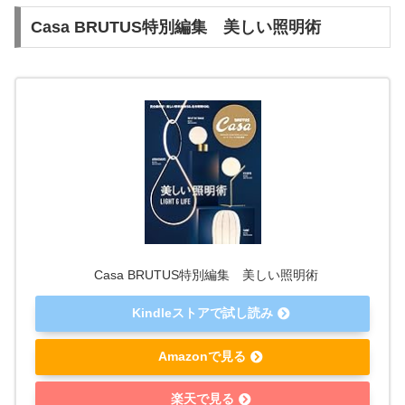
Casa BRUTUS特別編集 美しい照明術
Casa BRUTUS特別編集 美しい照明術
Kindleストアで試し読み
Amazonで見る
楽天で見る