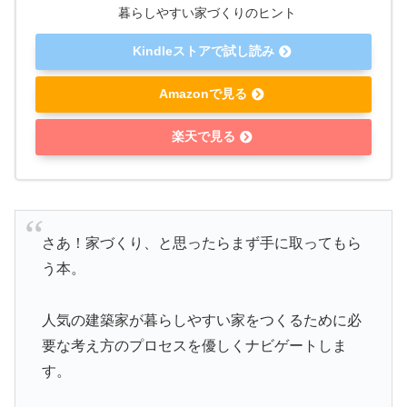
暮らしやすい家づくりのヒント
Kindleストアで試し読み
Amazonで見る
楽天で見る
さあ！家づくり、と思ったらまず手に取ってもら
う本。
人気の建築家が暮らしやすい家をつくるために必
要な考え方のプロセスを優しくナビゲートしま
す。