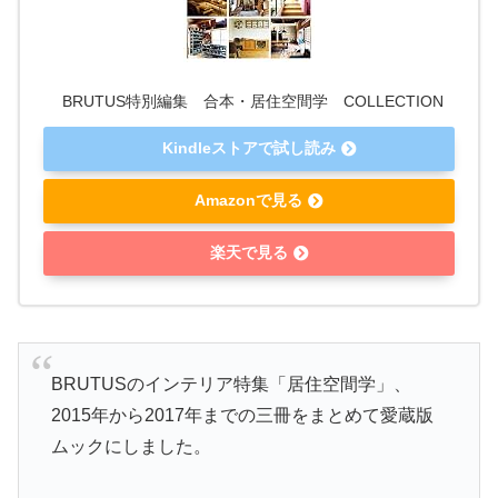
BRUTUS特別編集 合本・居住空間学 COLLECTION
Kindleストアで試し読み
Amazonで見る
楽天で見る
BRUTUSのインテリア特集「居住空間学」、
2015年から2017年までの三冊をまとめて愛蔵版
ムックにしました。