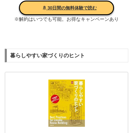
30日間の無料体験で読む
※解約はいつでも可能。お得なキャンペーンあり
暮らしやすい家づくりのヒント