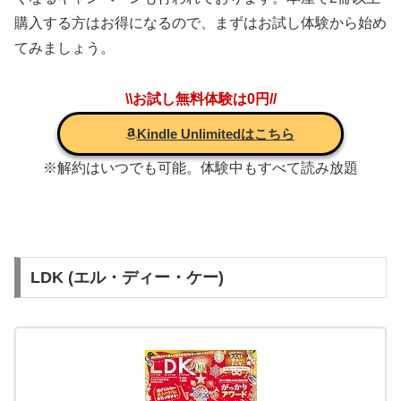
購入する方はお得になるので、まずはお試し体験から始め
てみましょう。
\\お試し無料体験は0円//
Kindle Unlimitedはこちら
※解約はいつでも可能。体験中もすべて読み放題
LDK (エル・ディー・ケー)