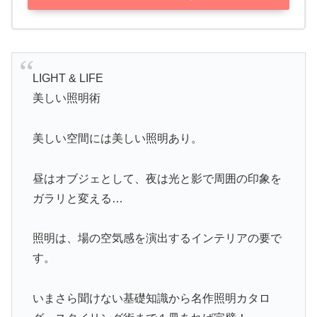
LIGHT & LIFE
美しい照明術
美しい空間には美しい照明あり。
昼はオブジェとして、夜は光と影で周囲の印象を
ガラリと変える…
照明は、場の空気感を演出するインテリアの要で
す。
いまさら聞けない基礎知識から名作照明カタロ