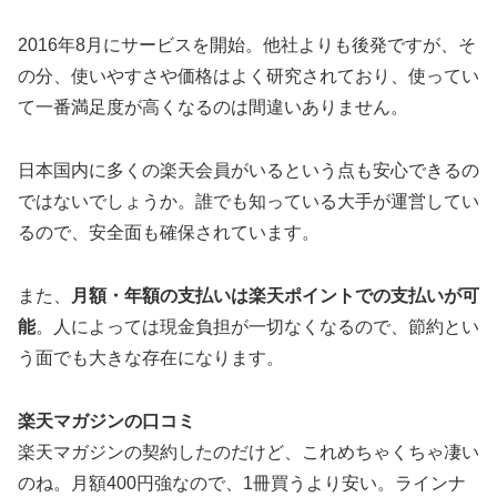
2016年8月にサービスを開始。他社よりも後発ですが、そ
の分、使いやすさや価格はよく研究されており、
使ってい
て一番満足度が高くなる
のは間違いありません。
日本国内に多くの楽天会員がいるという点も安心できるの
ではないでしょうか。誰でも知っている大手が運営してい
るので、安全面も確保されています。
また、
月額・年額の支払いは楽天ポイントでの支払いが可
能
。人によっては現金負担が一切なくなるので、節約とい
う面でも大きな存在になります。
楽天マガジンの口コミ
楽天マガジンの契約したのだけど、これめちゃくちゃ凄い
のね。月額400円強なので、1冊買うより安い。ラインナ