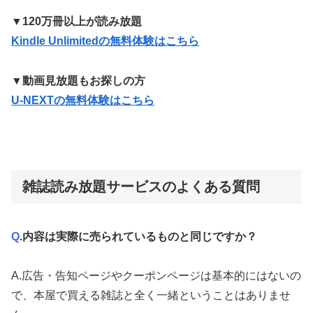
▼120万冊以上が読み放題
Kindle Unlimitedの無料体験はこちら
▼動画見放題もお探しの方
U-NEXTの無料体験はこちら
雑誌読み放題サービスのよくある質問
Q
.内容は実際に売られているものと同じですか？
A
.広告・告知ページやクーポンページは基本的にはないの
で、本屋で買える雑誌と全く一緒ということはありませ