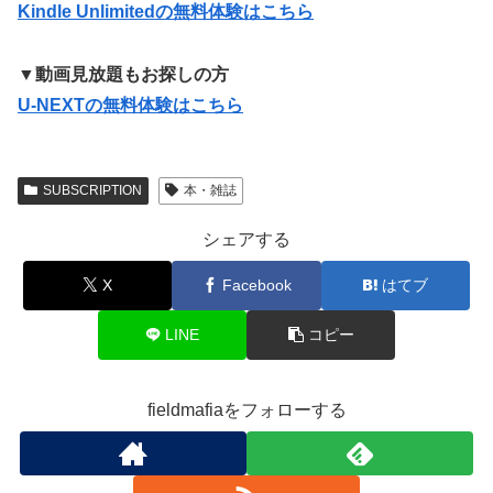
Kindle Unlimitedの無料体験はこちら
▼動画見放題もお探しの方
U-NEXTの無料体験はこちら
SUBSCRIPTION
本・雑誌
シェアする
X
Facebook
はてブ
LINE
コピー
fieldmafiaをフォローする