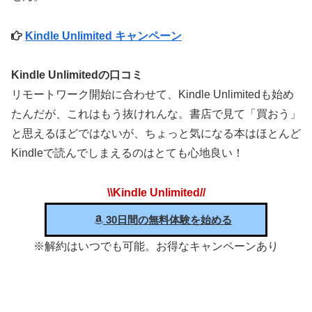
Kindle Unlimited キャンペーン
Kindle Unlimitedの口コミ
リモートワーク開始に合わせて、Kindle Unlimitedも始め
たんだが、これはもう抜けれんな。書店で見て「買おう」
と思えるほどではないが、ちょっと気になる本はほとんど
Kindleで読んでしまえるのはとても心地良い！
\\Kindle Unlimited//
30日間の無料体験を始める
※解約はいつでも可能。お得なキャンペーンあり