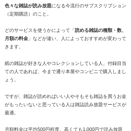
色々な雑誌が読み放題
になる今流行の
サブスクリプション
（定期購読）
のこと。
どのサービスを使うかによって「
読める雑誌の種類・数、
月額の料金
」などが違い、人によっておすすめが変わって
きます。
紙の雑誌が好きな人やコレクションしている人、付録目当
ての人であれば、今まで通り本屋やコンビニで購入しまし
ょう。
ですが、雑誌が読めればいい人やそもそも雑誌を買うお金
がもったいないと思っている人は雑誌読み放題サービスが
最適。
月額料金は平均500円程度。高くても1,000円で読み放題