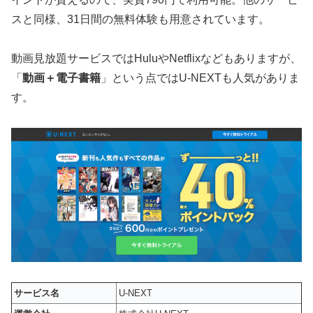
スと同様、31日間の無料体験も用意されています。
動画見放題サービスではHuluやNetflixなどもありますが、
「
動画＋電子書籍
」という点ではU-NEXTも人気がありま
す。
サービス名
U-NEXT