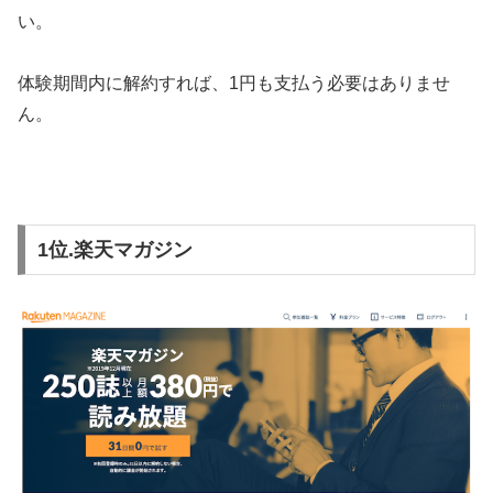
い。
体験期間内に解約すれば、1円も支払う必要はありませ
ん。
1位.楽天マガジン