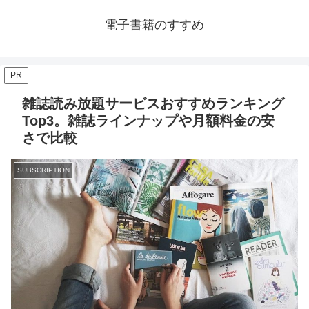
電子書籍のすすめ
PR
雑誌読み放題サービスおすすめランキング
Top3。雑誌ラインナップや月額料金の安
さで比較
SUBSCRIPTION