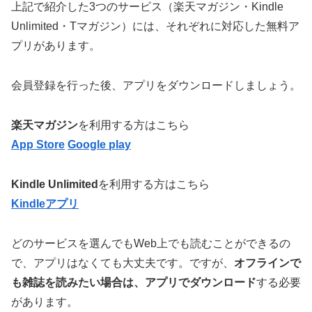
上記で紹介した3つのサービス（楽天マガジン・Kindle
Unlimited・Tマガジン）には、それぞれに対応した無料ア
プリがあります。
会員登録を行った後、アプリをダウンロードしましょう。
楽天マガジン
を利用する方はこちら
App Store
Google play
Kindle Unlimited
を利用する方はこちら
Kindleアプリ
どのサービスを選んでもWeb上でも読むことができるの
で、アプリはなくても大丈夫です。ですが、
オフラインで
も雑誌を読みたい場合は、アプリでダウンロード
する必要
があります。