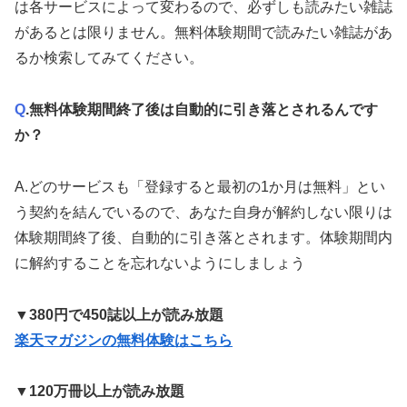
は各サービスによって変わるので、必ずしも読みたい雑誌
があるとは限りません。無料体験期間で読みたい雑誌があ
るか検索してみてください。
Q
.無料体験期間終了後は自動的に引き落とされるんです
か？
A
.どのサービスも「登録すると最初の1か月は無料」とい
う契約を結んでいるので、あなた自身が解約しない限りは
体験期間終了後、自動的に引き落とされます。体験期間内
に解約することを忘れないようにしましょう
▼380円で450誌以上が読み放題
楽天マガジンの無料体験はこちら
▼120万冊以上が読み放題