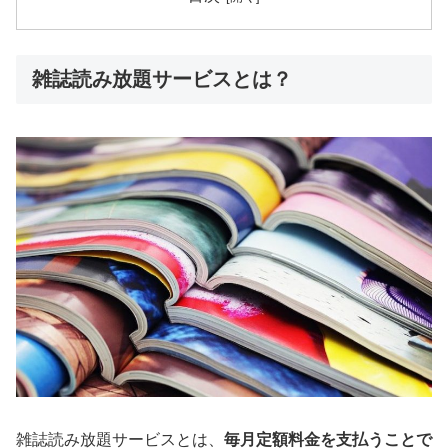
雑誌読み放題サービスとは？
雑誌読み放題サービスとは、
毎月定額料金を支払うことで