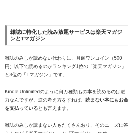
雑誌に特化した読み放題サービスは楽天マガジ
ンとTマガジン
雑誌のみしか読めない代わりに、月額ワンコイン（500
円）以下
で読めるのがランキング1位の「楽天マガジン」
と3位の「Tマガジン」です。
Kindle Unlimitedのように何万種類もの本を読めるのは魅
力なんですが、逆の考え方をすれば、
読まない本にもお金
を支払っている
とも言えます。
雑誌のみしか読まない人もたくさんおり、そのニーズに答