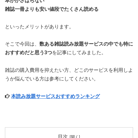
本がかさばらない
雑誌一冊よりも安い値段でたくさん読める
といったメリットがあります。
そこで今回は、
数ある雑誌読み放題サービスの中でも特に
おすすめだと思う3つ
を記事にしてみました。
雑誌の購入費用を抑えたい方、どこのサービスを利用しよ
うか悩んでいる方は参考にしてください。
本読み放題サービスおすすめランキング
目次