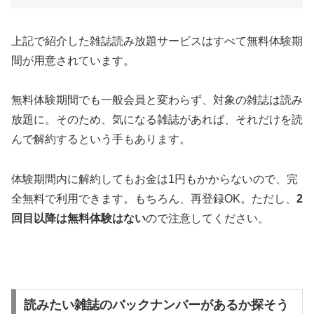
上記で紹介した雑誌読み放題サービスはすべて
無料体験期
間
が用意されています。
無料体験期間でも一般会員と変わらず、対象の雑誌は読み
放題に。そのため、気になる雑誌があれば、それだけを読
んで解約するという手もあります。
体験期間内に解約してもお金は1円もかからないので、完
全無料で利用できます。もちろん、再登録OK。ただし、
2
回目以降は無料体験はない
ので注意してください。
読みたい雑誌のバックナンバーがあるか探そう