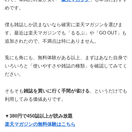
めです。
僕も雑誌しか読まないなら確実に楽天マガジンを選びま
す。最近は楽天マガジンでも「るるぶ」や「GO OUT」も
追加されたので、不満点は特にありません。
兎にも角にも、無料体験がある以上、まずはあなた自身で
いろいろと「使いやすさや雑誌の種類」を確認してみてく
ださい。
そもそも
雑誌を買いに行く手間が省ける
、というだけでも
利用してみる価値ありです。
▼380円で450誌以上が読み放題
楽天マガジンの無料体験はこちら