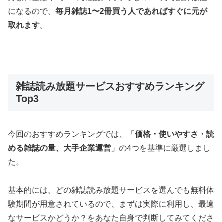
になるので、
毎月雑誌1〜2冊買う人であればすぐに元が
取れます
。
雑誌読み放題サービスおすすめランキング
Top3
今回のおすすめランキングでは、「
価格・使いやすさ・読
める雑誌の量、大手企業運営
」の4つを基準に厳選しまし
た。
基本的には、どの雑誌読み放題サービスを選んでも
無料体
験期間
が用意されているので、まずは実際に利用し、最適
なサービスかどうか？をあなた自身で判断してみてくださ