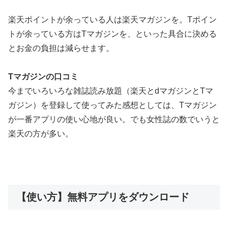
楽天ポイントが余っている人は楽天マガジンを。Tポイン
トが余っている方はTマガジンを、といった具合に決める
とお金の負担は減らせます。
Tマガジンの口コミ
今までいろいろな雑誌読み放題（楽天とdマガジンとTマ
ガジン）を登録して使ってみた感想としては、Tマガジン
が一番アプリの使い心地が良い。でも女性誌の数でいうと
楽天の方が多い。
【使い方】無料アプリをダウンロード