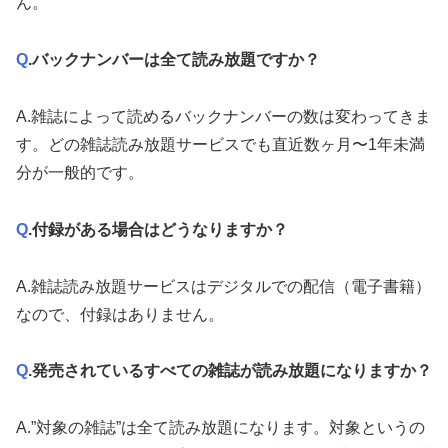
ん。
Q
.バックナンバーは全て読み放題ですか？
A
.雑誌によって読めるバックナンバーの数は変わってきま
す。どの雑誌読み放題サービスでも直近数ヶ月〜1年未満
分が一般的です。
Q
.付録がある場合はどうなりますか？
A
.雑誌読み放題サービスはデジタルでの配信（電子書籍）
なので、付録はありません。
Q
.発売されているすべての雑誌が読み放題になりますか？
A
.”対象の雑誌”は全て読み放題になります。対象というの