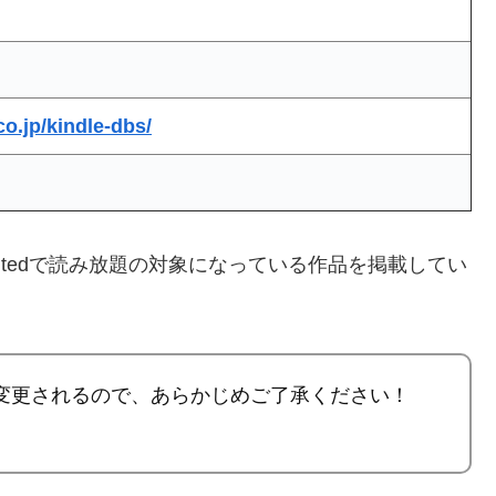
o.jp/kindle-dbs/
limitedで読み放題の対象になっている作品を掲載してい
変更されるので、あらかじめご了承ください！