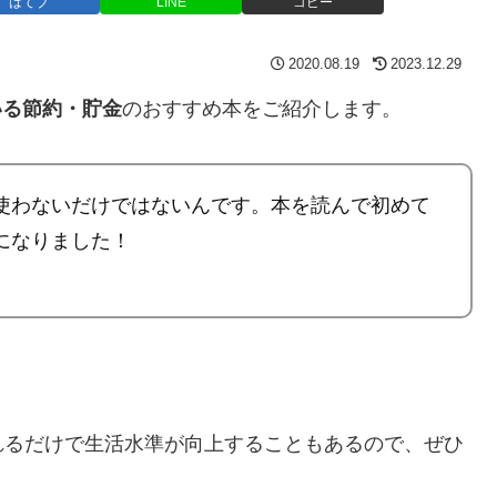
はてブ
LINE
コピー
2020.08.19
2023.12.29
いる節約・貯金
のおすすめ本をご紹介します。
使わないだけではないんです。本を読んで初めて
になりました！
れるだけで生活水準が向上することもあるので、ぜひ