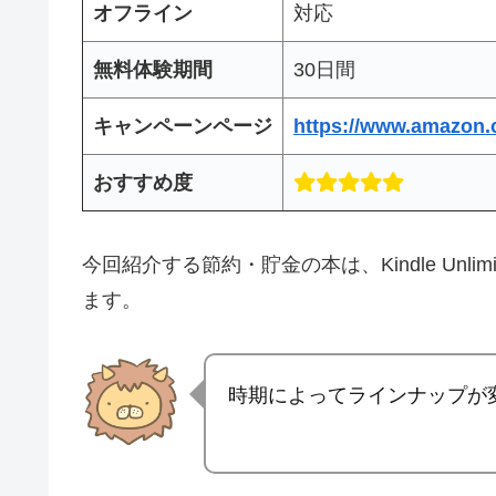
オフライン
対応
無料体験期間
30日間
キャンペーンページ
https://www.amazon.c
おすすめ度
今回紹介する節約・貯金の本は、Kindle Un
ます。
時期によってラインナップが