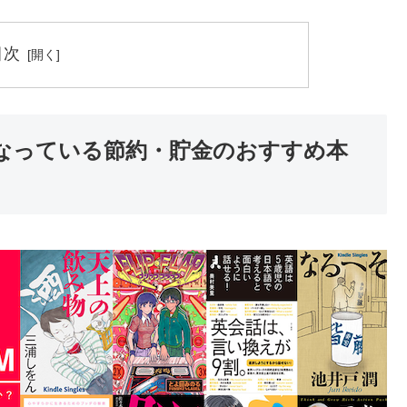
目次
み放題になっている節約・貯金のおすすめ本