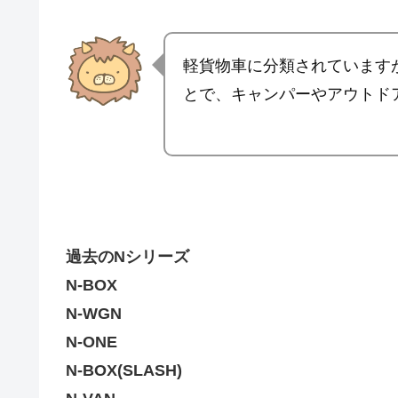
軽貨物車に分類されています
とで、キャンパーやアウトド
過去のNシリーズ
N-BOX
N-WGN
N-ONE
N-BOX(SLASH)