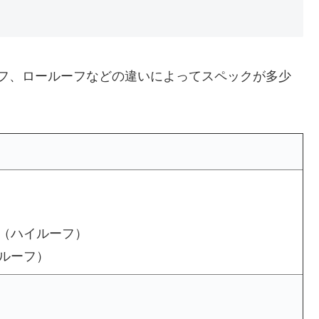
ルーフ、ロールーフなどの違いによってスペックが多少
65（ハイルーフ）
ロールーフ）