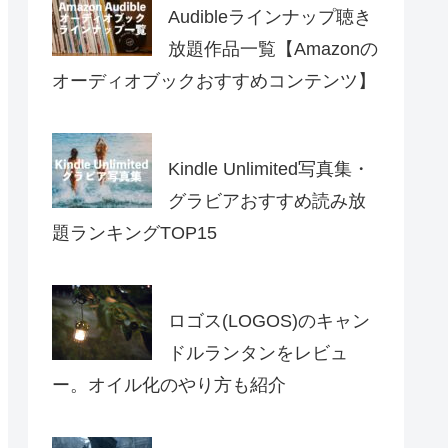
Audibleラインナップ聴き
放題作品一覧【Amazonの
オーディオブックおすすめコンテンツ】
Kindle Unlimited写真集・
グラビアおすすめ読み放
題ランキングTOP15
ロゴス(LOGOS)のキャン
ドルランタンをレビュ
ー。オイル化のやり方も紹介