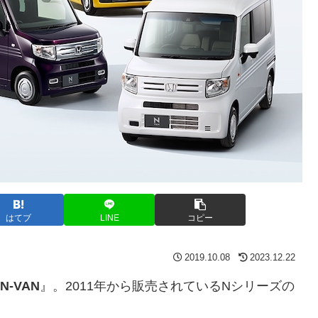
はてブ
LINE
コピー
2019.10.08
2023.12.22
N-VAN
』。2011年から販売されているNシリーズの