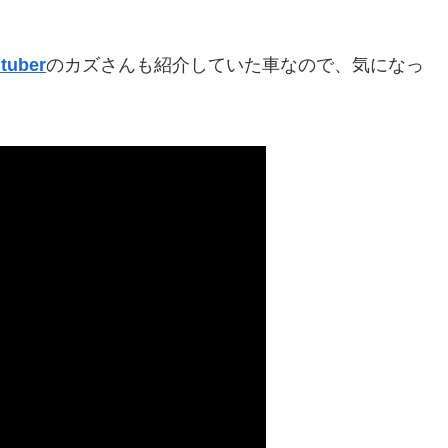
tuber
のカズさんも紹介していた車なので、気になっ