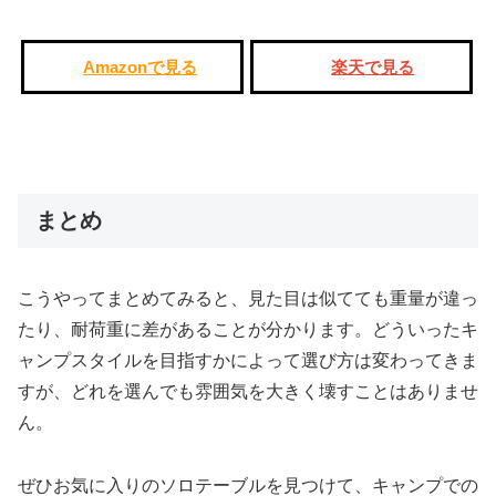
Amazonで見る
楽天で見る
まとめ
こうやってまとめてみると、見た目は似てても重量が違っ
たり、耐荷重に差があることが分かります。どういったキ
ャンプスタイルを目指すかによって選び方は変わってきま
すが、どれを選んでも雰囲気を大きく壊すことはありませ
ん。
ぜひお気に入りのソロテーブルを見つけて、キャンプでの