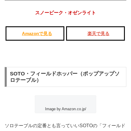
スノーピーク・オゼンライト
Amazonで見る
楽天で見る
SOTO・フィールドホッパー（ポップアップソ
ロテーブル）
Image by Amazon.co.jp/
ソロテーブルの定番とも言っていいSOTOの
「フィールド