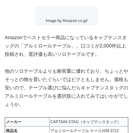
Image by Amazon.co.jp/
Amazonでベストセラー商品になっているキャプテンスタ
ッグの
「アルミロールテーブル」
。口コミが2,000件以上
投稿され、星評価も高いソロテーブルです。
他のソロテーブルよりも耐荷重に優れており、ちょっとや
そっとの物を置いたぐらいではビクともしません。価格も
安いので、テーブル選びに悩んだらキャプテンスタッグの
アルミロールテーブルを選択肢に入れてみてはいかがでし
ょうか。
メーカー
CAPTAIN STAG（キャプテンスタッグ）
商品名
アルミロールテーブル ケース付M-3713