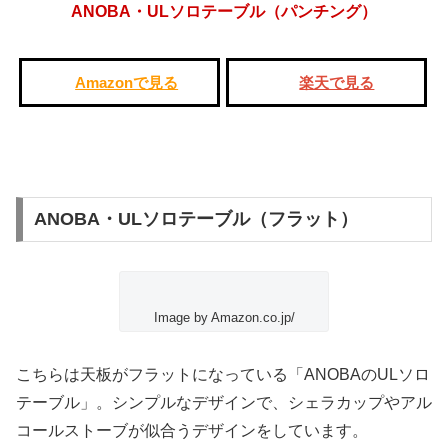
ANOBA・ULソロテーブル（パンチング）
Amazonで見る
楽天で見る
ANOBA・ULソロテーブル（フラット）
Image by Amazon.co.jp/
こちらは天板がフラットになっている
「ANOBAのULソロ
テーブル」
。シンプルなデザインで、シェラカップやアル
コールストーブが似合うデザインをしています。