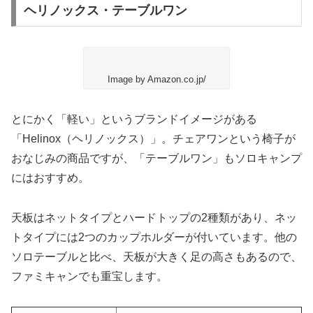
ヘリノックス・テーブルワン
Image by Amazon.co.jp/
とにかく「軽い」というブランドイメージがある
「Helinox（ヘリノックス）」。チェアワンという椅子が
おなじみの商品ですが、
「テーブルワン」
もソロキャンプ
にはおすすめ。
天板はネットタイプとハードトップの2種類があり、ネッ
トタイプには2つのカップホルダーが付いています。他の
ソロテーブルと比べ、天板が大きく足の高さもあるので、
ファミキャンでも重宝します。