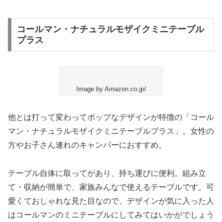
コールマン・ナチュラルモザイクミニテーブル
プラス
Image by Amazon.co.jp/
他とは打って変わってポップなデザインが特徴の
「コール
マン・ナチュラルモザイクミニテーブルプラス」
。女性の
方やお子さん連れのキャンパーにおすすめ。
テーブル自体に取ってがあり、持ち運びに便利。組み立
て・収納が簡単で、家族みんなで使えるテーブルです。可
愛くておしゃれな見た目なので、デザインが気に入った人
はコールマンのミニテーブルにしてみてはいかがでしょう