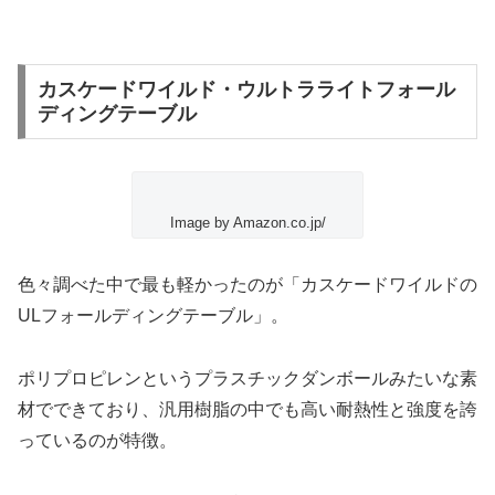
カスケードワイルド・ウルトラライトフォール
ディングテーブル
Image by Amazon.co.jp/
色々調べた中で最も軽かったのが
「カスケードワイルドの
ULフォールディングテーブル」
。
ポリプロピレンというプラスチックダンボールみたいな素
材でできており、汎用樹脂の中でも高い耐熱性と強度を誇
っているのが特徴。