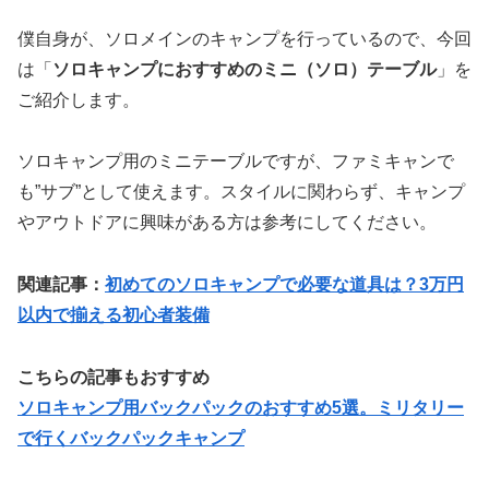
僕自身が、ソロメインのキャンプを行っているので、今回
は「
ソロキャンプにおすすめのミニ（ソロ）テーブル
」を
ご紹介します。
ソロキャンプ用のミニテーブルですが、ファミキャンで
も”サブ”として使えます。スタイルに関わらず、キャンプ
やアウトドアに興味がある方は参考にしてください。
関連記事：
初めてのソロキャンプで必要な道具は？3万円
以内で揃える初心者装備
こちらの記事もおすすめ
ソロキャンプ用バックパックのおすすめ5選。ミリタリー
で行くバックパックキャンプ