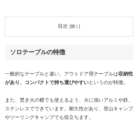
目次
ソロテーブルの特徴
一般的なテーブルと違い、アウトドア用テーブルは
収納性
があり、コンパクトで持ち運びやすい
というのが特徴。
また、焚き火の横でも使えるよう、火に強いアルミや鉄、
ステンレスでできています。耐久性があり、登山キャンプ
やツーリングキャンプでも役立ちます。