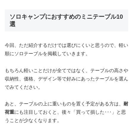
ソロキャンプにおすすめのミニテーブル10
選
今回、ただ紹介するだけでは選びにくいと思うので、
軽い
順
にソロテーブルを掲載していきます。
もちろん軽いことだけが全てではなく、テーブルの高さや
収納性、価格、デザイン等で好みにあったテーブルを選ん
でみてください。
あと、テーブルの上に重いものを置く予定がある方は、
耐
荷重
にも注目しておくと、後々「買って損した･･･」と思
うことが少なくなります。