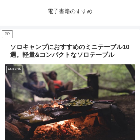
電子書籍のすすめ
PR
ソロキャンプにおすすめのミニテーブル10
選。軽量&コンパクトなソロテーブル
AMAZON